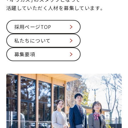
活躍していただく人材を募集しています。
採用ページTOP
私たちについて
募集要項