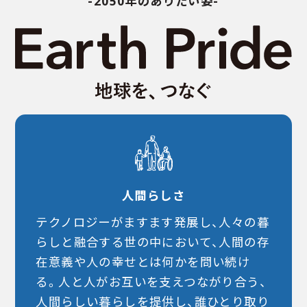
-2050年のありたい姿-
人間らしさ
テクノロジーがますます発展し、人々の暮
らしと融合する世の中において、人間の存
在意義や人の幸せとは何かを問い続け
る。人と人がお互いを支えつながり合う、
人間らしい暮らしを提供し、誰ひとり取り