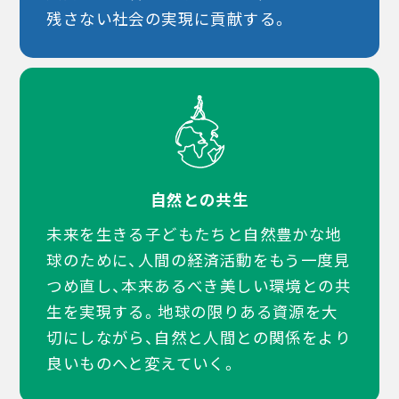
残さない社会の実現に貢献する。
自然との共生
未来を生きる子どもたちと自然豊かな地
球のために、人間の経済活動をもう一度見
つめ直し、本来あるべき美しい環境との共
生を実現する。地球の限りある資源を大
切にしながら、自然と人間との関係をより
良いものへと変えていく。