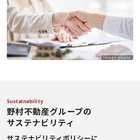
Image photo
Sustainability
野村不動産グループの
サステナビリティ
サステナビリティポリシーに