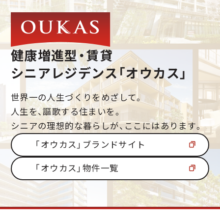
健康増進型・賃貸
シニアレジデンス「オウカス」
世界一の人生づくりをめざして。
人生を、謳歌する住まいを。
シニアの理想的な暮らしが、ここにはあります。
「オウカス」ブランドサイト
「オウカス」物件一覧