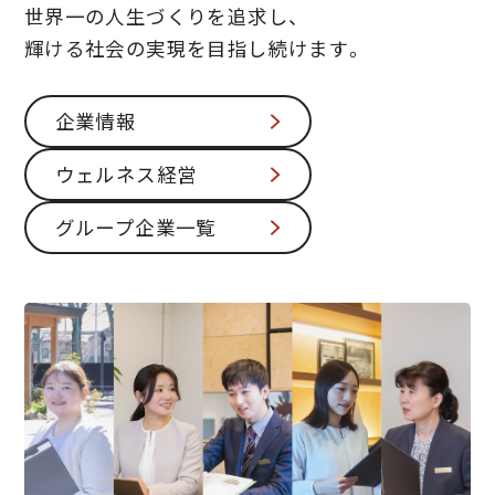
世界一の人生づくりを追求し、
輝ける社会の実現を目指し続けます。
企業情報
ウェルネス経営
グループ企業一覧