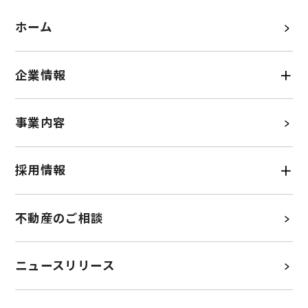
ホーム
企業情報
事業内容
採用情報
不動産のご相談
ニュースリリース