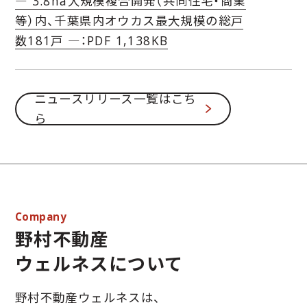
― 3.8ha大規模複合開発（共同住宅・商業
等）内、千葉県内オウカス最大規模の総戸
数181戸 ―
：PDF 1,138KB
ニュースリリース一覧はこち
ら
Company
野村不動産
ウェルネスについて
野村不動産ウェルネスは、