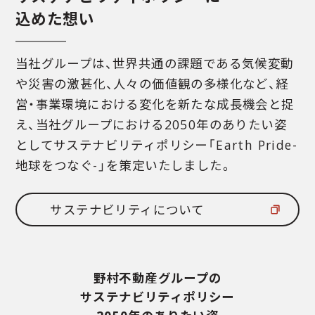
込めた想い
当社グループは、世界共通の課題である気候変動
や災害の激甚化、
人々の価値観の多様化など、経
営・事業環境における変化を新たな成長機会と捉
え、
当社グループにおける2050年のありたい姿
として
サステナビリティポリシー「Earth Pride-
地球をつなぐ-」を策定いたしました。
サステナビリティについて
野村不動産グループの
サステナビリティポリシー