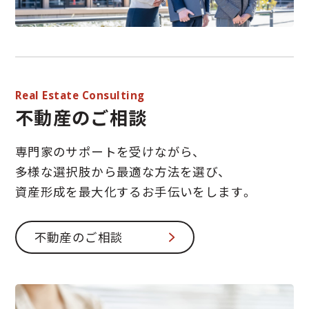
Real Estate Consulting
不動産のご相談
専門家のサポートを受けながら、
多様な選択肢から最適な方法を選び、
資産形成を最大化するお手伝いをします。
不動産のご相談